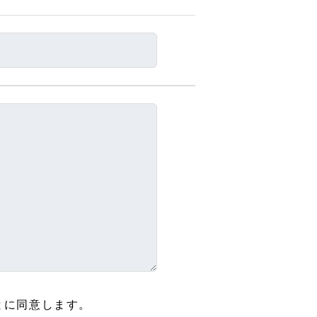
とに同意します。