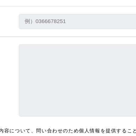
内容について、問い合わせのため個人情報を提供するこ