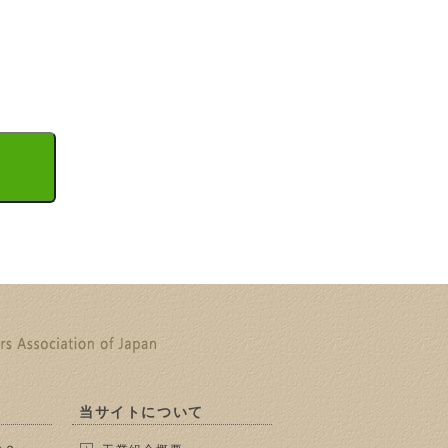
当サイトについて