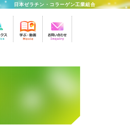
日本ゼラチン・コラーゲン工業組合