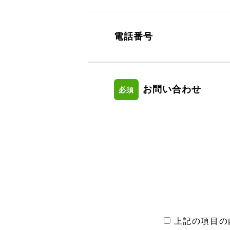
電話番号
お問い合わせ
必須
上記の項目の