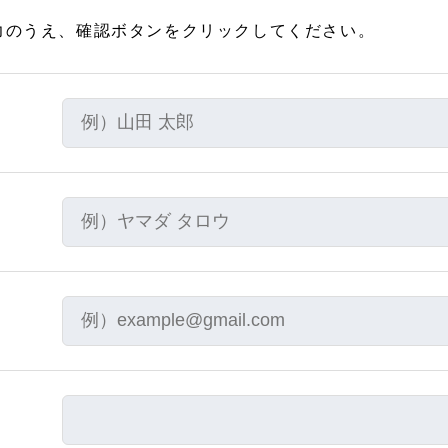
力のうえ、確認ボタンをクリックしてください。