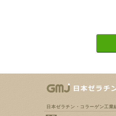
日本ゼラチン・コラーゲン工業