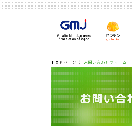
ＴＯＰページ
〉
お問い合わせフォーム