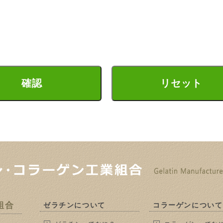
組合
ゼラチンについて
コラーゲンについて